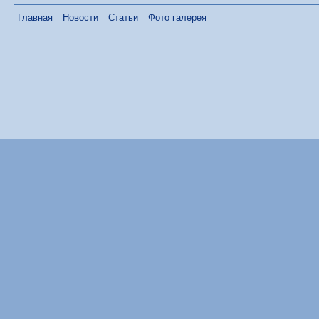
Главная
Новости
Статьи
Фото галерея