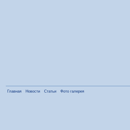
Главная
Новости
Статьи
Фото галерея