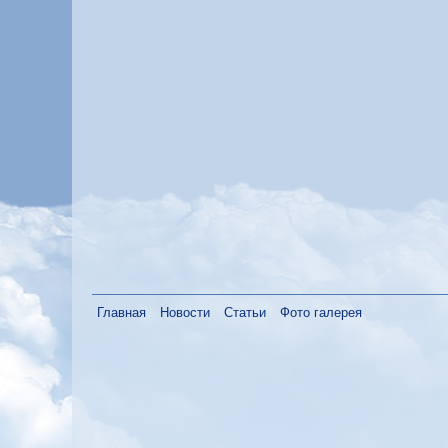
Главная
Новости
Статьи
Фото галерея