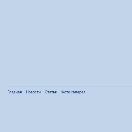
Главная
Новости
Статьи
Фото галерея