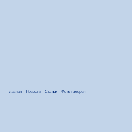
Главная
Новости
Статьи
Фото галерея