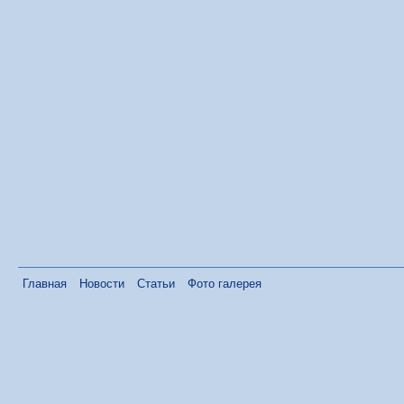
Главная
Новости
Статьи
Фото галерея