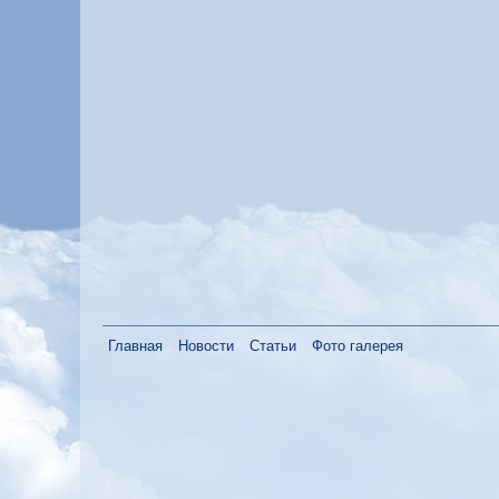
Главная
Новости
Статьи
Фото галерея