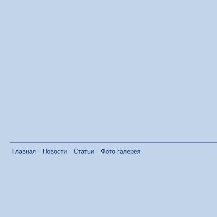
Главная
Новости
Статьи
Фото галерея