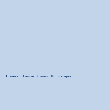
Главная
Новости
Статьи
Фото галерея