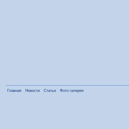
Главная
Новости
Статьи
Фото галерея