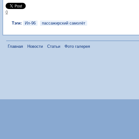
0
Тэги:
Ил-96
пассажирский самолёт
Главная
Новости
Статьи
Фото галерея