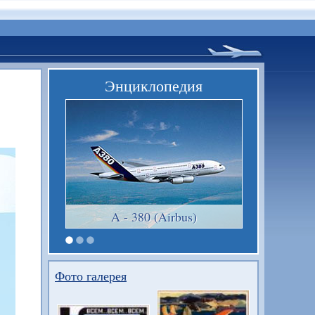
Энциклопедия
A - 380 (Airbus)
Фото галерея